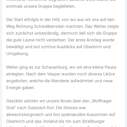
erstmals unsere Gruppe begleiteten.
Der Start erfolgte in der Höll, von wo aus wir uns auf den
Weg Richtung Schwalbenstein machten. Das Wetter zeigte
sich zunächst unbeständig, dennoch ließ sich die Gruppe
die gute Laune nicht verderben. Der erste Anstieg wurde
bewältigt und bot schöne Ausblicke auf Oberkirch und
Umgebung.
Weiter ging es zur Schauenburg, wo wir eine kleine Pause
einlegten. Nach dem Vesper wurden noch diverse Liköre
angeboten, welche die Wanderer aufwärmten und neue
Energie gaben.
Gestärkt setzten wir unsere Route über den „Wolfhager
Grat“ nach Gaisbach fort. Die Strecke war
abwechslungsreich und bot spektakuläre Aussichten auf
Oberkirch und das Vorland bis hin zum Straßburger