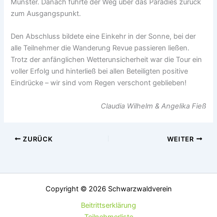
Münster. Danach führte der Weg über das Paradies zurück
zum Ausgangspunkt.
Den Abschluss bildete eine Einkehr in der Sonne, bei der
alle Teilnehmer die Wanderung Revue passieren ließen.
Trotz der anfänglichen Wetterunsicherheit war die Tour ein
voller Erfolg und hinterließ bei allen Beteiligten positive
Eindrücke – wir sind vom Regen verschont geblieben!
Claudia Wilhelm & Angelika Fieß
ZURÜCK
WEITER
Copyright © 2026 Schwarzwaldverein
Beitrittserklärung