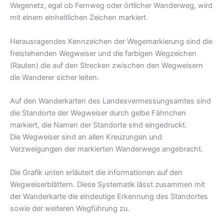
Wegenetz, egal ob Fernweg oder örtlicher Wanderweg, wird
mit einem einheitlichen Zeichen markiert.
Herausragendes Kennzeichen der Wegemarkierung sind die
freistehenden Wegweiser und die farbigen Wegzeichen
(Rauten) die auf den Strecken zwischen den Wegweisern
die Wanderer sicher leiten.
Auf den Wanderkarten des Landesvermessungsamtes sind
die Standorte der Wegweiser durch gelbe Fähnchen
markiert, die Namen der Standorte sind eingedruckt.
Die Wegweiser sind an allen Kreuzungen und
Verzweigungen der markierten Wanderwege angebracht.
Die Grafik unten erläutert die informationen auf den
Wegweiserblättern. Diese Systematik lässt zusammen mit
der Wanderkarte die eindeutige Erkennung des Standortes
sowie der weiteren Wegführung zu.