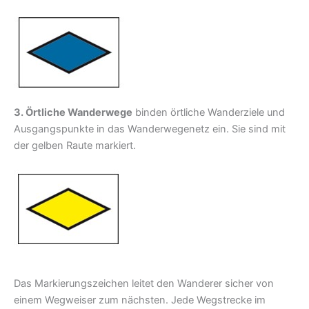
3. Örtliche Wanderwege
binden örtliche Wanderziele und
Ausgangspunkte in das Wanderwegenetz ein. Sie sind mit
der gelben Raute markiert.
Das Markierungszeichen leitet den Wanderer sicher von
einem Wegweiser zum nächsten. Jede Wegstrecke im