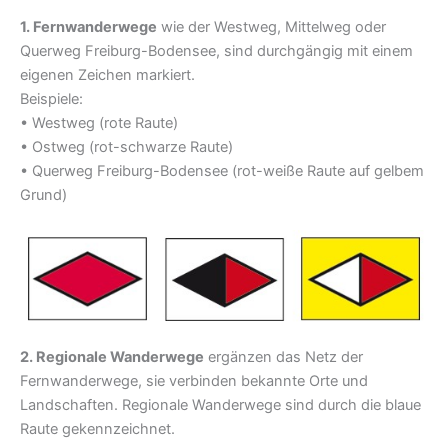
1. Fernwanderwege
wie der Westweg, Mittelweg oder
Querweg Freiburg-Bodensee, sind durchgängig mit einem
eigenen Zeichen markiert.
Beispiele:
• Westweg (rote Raute)
• Ostweg (rot-schwarze Raute)
• Querweg Freiburg-Bodensee (rot-weiße Raute auf gelbem
Grund)
2. Regionale Wanderwege
ergänzen das Netz der
Fernwanderwege, sie verbinden bekannte Orte und
Landschaften. Regionale Wanderwege sind durch die blaue
Raute gekennzeichnet.