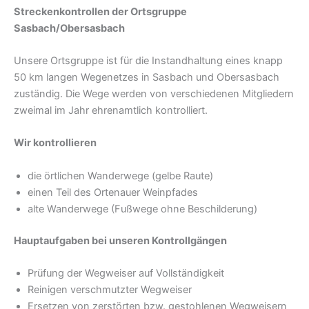
Streckenkontrollen der Ortsgruppe
Sasbach/Obersasbach
Unsere Ortsgruppe ist für die Instandhaltung eines knapp
50 km langen Wegenetzes in Sasbach und Obersasbach
zuständig. Die Wege werden von verschiedenen Mitgliedern
zweimal im Jahr ehrenamtlich kontrolliert.
Wir kontrollieren
die örtlichen Wanderwege (gelbe Raute)
einen Teil des Ortenauer Weinpfades
alte Wanderwege (Fußwege ohne Beschilderung)
Hauptaufgaben bei unseren Kontrollgängen
Prüfung der Wegweiser auf Vollständigkeit
Reinigen verschmutzter Wegweiser
Ersetzen von zerstörten bzw. gestohlenen Wegweisern