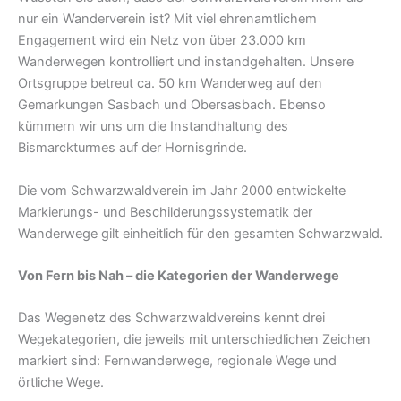
nur ein Wanderverein ist? Mit viel ehrenamtlichem
Engagement wird ein Netz von über 23.000 km
Wanderwegen kontrolliert und instandgehalten. Unsere
Ortsgruppe betreut ca. 50 km Wanderweg auf den
Gemarkungen Sasbach und Obersasbach. Ebenso
kümmern wir uns um die Instandhaltung des
Bismarckturmes auf der Hornisgrinde.
Die vom Schwarzwaldverein im Jahr 2000 entwickelte
Markierungs- und Beschilderungssystematik der
Wanderwege gilt einheitlich für den gesamten Schwarzwald.
Von Fern bis Nah – die Kategorien der Wanderwege
Das Wegenetz des Schwarzwaldvereins kennt drei
Wegekategorien, die jeweils mit unterschiedlichen Zeichen
markiert sind: Fernwanderwege, regionale Wege und
örtliche Wege.