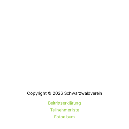
Copyright © 2026 Schwarzwaldverein
Beitrittserklärung
Teilnehmerliste
Fotoalbum