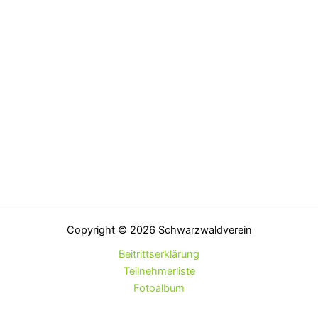
Copyright © 2026 Schwarzwaldverein
Beitrittserklärung
Teilnehmerliste
Fotoalbum