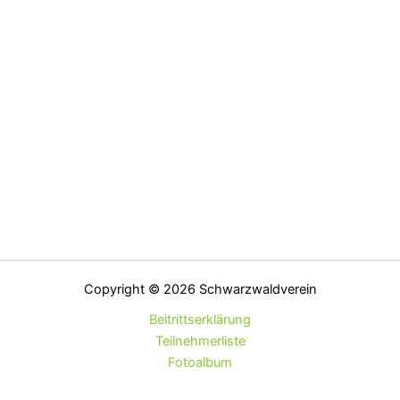
Copyright © 2026 Schwarzwaldverein
Beitrittserklärung
Teilnehmerliste
Fotoalbum