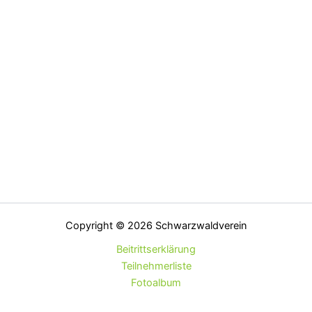
Copyright © 2026 Schwarzwaldverein
Beitrittserklärung
Teilnehmerliste
Fotoalbum