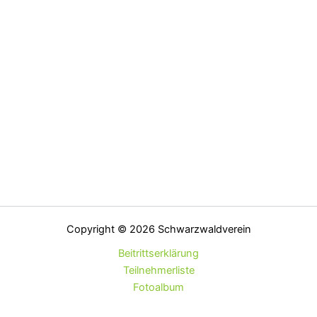
Copyright © 2026 Schwarzwaldverein
Beitrittserklärung
Teilnehmerliste
Fotoalbum