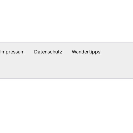
Impressum
Datenschutz
Wandertipps