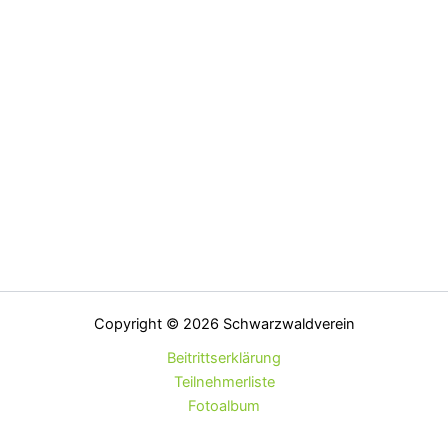
Copyright © 2026 Schwarzwaldverein
Beitrittserklärung
Teilnehmerliste
Fotoalbum