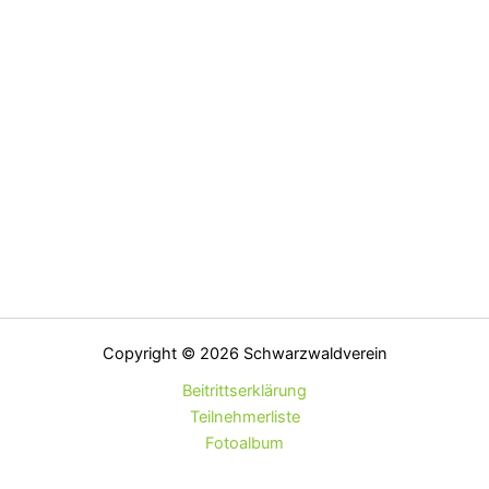
Copyright © 2026 Schwarzwaldverein
Beitrittserklärung
Teilnehmerliste
Fotoalbum