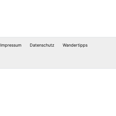
Impressum
Datenschutz
Wandertipps