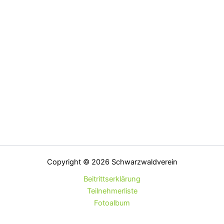
Copyright © 2026 Schwarzwaldverein
Beitrittserklärung
Teilnehmerliste
Fotoalbum