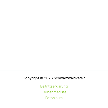
Copyright © 2026 Schwarzwaldverein
Beitrittserklärung
Teilnehmerliste
Fotoalbum