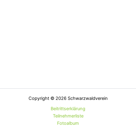
Copyright © 2026 Schwarzwaldverein
Beitrittserklärung
Teilnehmerliste
Fotoalbum