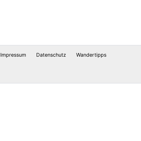
Impressum
Datenschutz
Wandertipps