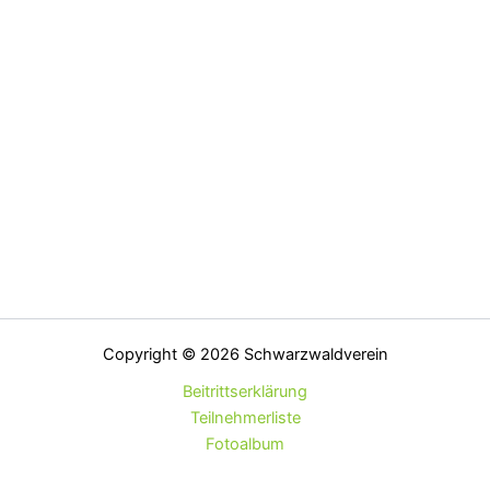
Copyright © 2026 Schwarzwaldverein
Beitrittserklärung
Teilnehmerliste
Fotoalbum