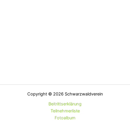
Copyright © 2026 Schwarzwaldverein
Beitrittserklärung
Teilnehmerliste
Fotoalbum