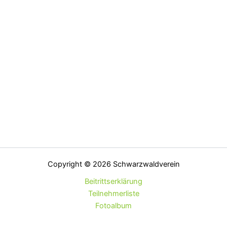
Copyright © 2026 Schwarzwaldverein
Beitrittserklärung
Teilnehmerliste
Fotoalbum