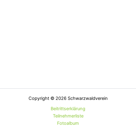
Copyright © 2026 Schwarzwaldverein
Beitrittserklärung
Teilnehmerliste
Fotoalbum