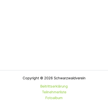
Copyright © 2026 Schwarzwaldverein
Beitrittserklärung
Teilnehmerliste
Fotoalbum