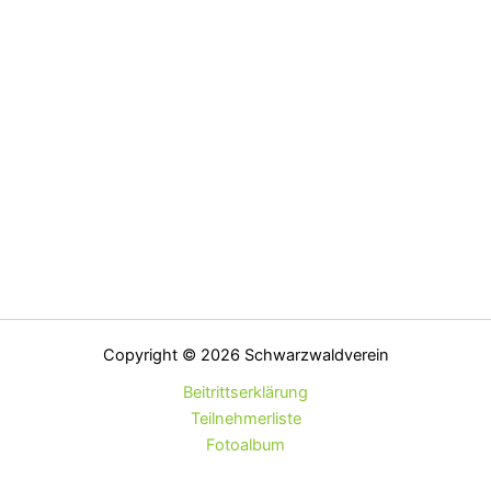
Copyright © 2026 Schwarzwaldverein
Beitrittserklärung
Teilnehmerliste
Fotoalbum