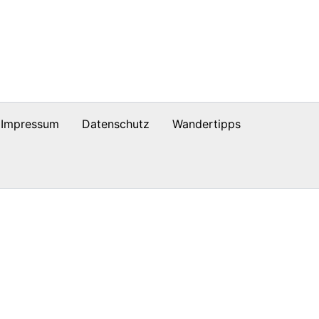
Impressum
Datenschutz
Wandertipps