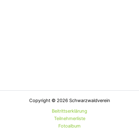
Copyright © 2026 Schwarzwaldverein
Beitrittserklärung
Teilnehmerliste
Fotoalbum