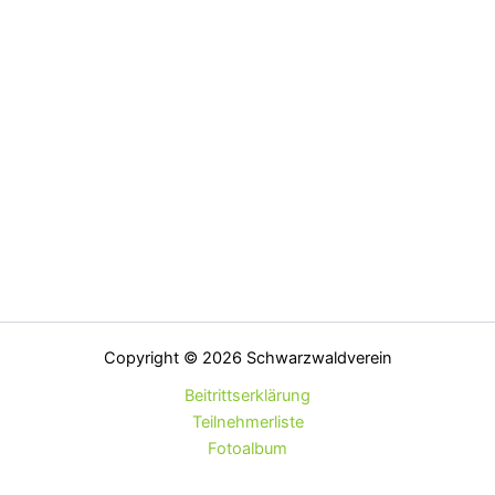
Copyright © 2026 Schwarzwaldverein
Beitrittserklärung
Teilnehmerliste
Fotoalbum