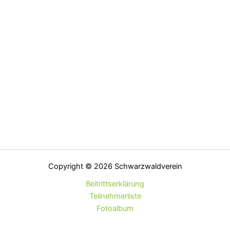
Copyright © 2026 Schwarzwaldverein
Beitrittserklärung
Teilnehmerliste
Fotoalbum