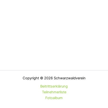
Copyright © 2026 Schwarzwaldverein
Beitrittserklärung
Teilnehmerliste
Fotoalbum