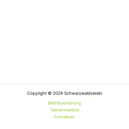
Copyright © 2026 Schwarzwaldverein
Beitrittserklärung
Teilnehmerliste
Fotoalbum