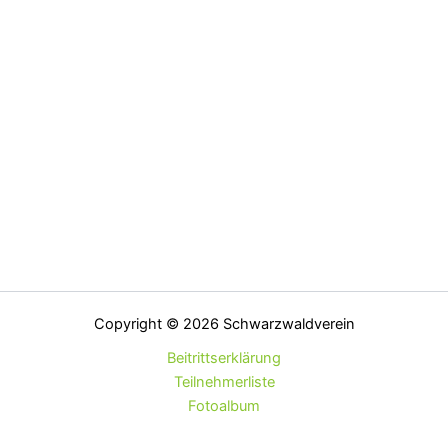
Copyright © 2026 Schwarzwaldverein
Beitrittserklärung
Teilnehmerliste
Fotoalbum