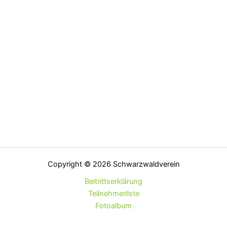
Copyright © 2026 Schwarzwaldverein
Beitrittserklärung
Teilnehmerliste
Fotoalbum