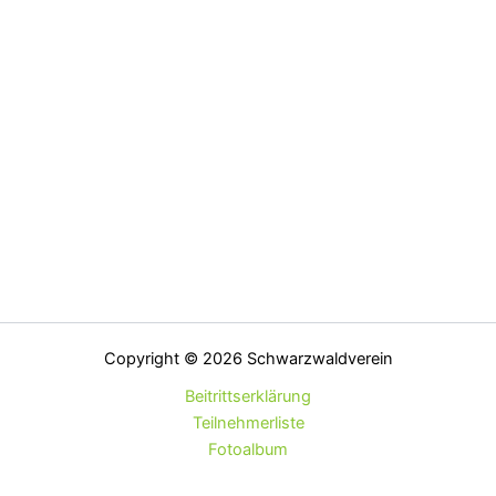
Copyright © 2026 Schwarzwaldverein
Beitrittserklärung
Teilnehmerliste
Fotoalbum