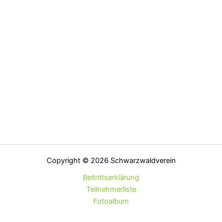
Copyright © 2026 Schwarzwaldverein
Beitrittserklärung
Teilnehmerliste
Fotoalbum