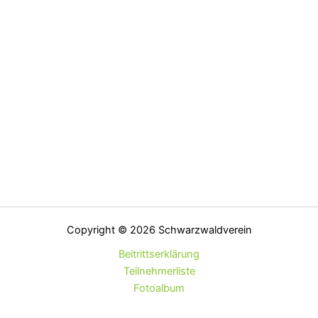
Copyright © 2026 Schwarzwaldverein
Beitrittserklärung
Teilnehmerliste
Fotoalbum