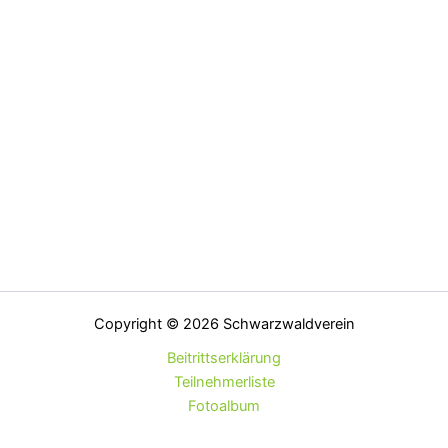
Copyright © 2026 Schwarzwaldverein
Beitrittserklärung
Teilnehmerliste
Fotoalbum