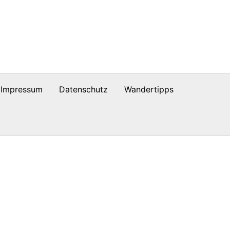
Impressum
Datenschutz
Wandertipps