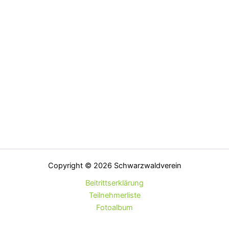
Copyright © 2026 Schwarzwaldverein
Beitrittserklärung
Teilnehmerliste
Fotoalbum