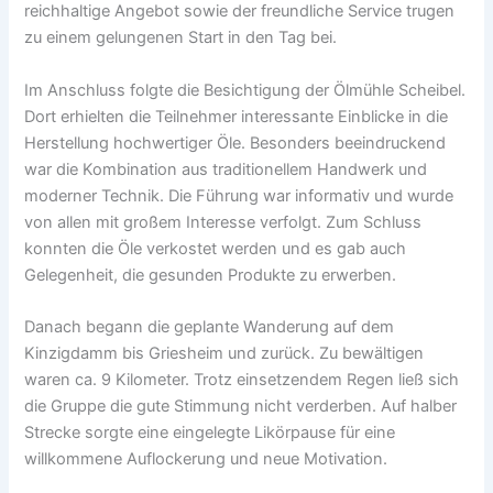
reichhaltige Angebot sowie der freundliche Service trugen
zu einem gelungenen Start in den Tag bei.
Im Anschluss folgte die Besichtigung der Ölmühle Scheibel.
Dort erhielten die Teilnehmer interessante Einblicke in die
Herstellung hochwertiger Öle. Besonders beeindruckend
war die Kombination aus traditionellem Handwerk und
moderner Technik. Die Führung war informativ und wurde
von allen mit großem Interesse verfolgt. Zum Schluss
konnten die Öle verkostet werden und es gab auch
Gelegenheit, die gesunden Produkte zu erwerben.
Danach begann die geplante Wanderung auf dem
Kinzigdamm bis Griesheim und zurück. Zu bewältigen
waren ca. 9 Kilometer. Trotz einsetzendem Regen ließ sich
die Gruppe die gute Stimmung nicht verderben. Auf halber
Strecke sorgte eine eingelegte Likörpause für eine
willkommene Auflockerung und neue Motivation.