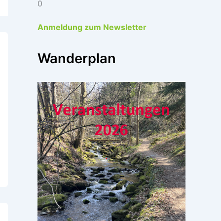
0
Anmeldung zum Newsletter
Wanderplan