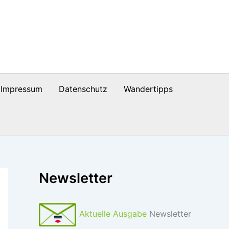
Impressum
Datenschutz
Wandertipps
Newsletter
Aktuelle Ausgabe
Newsletter