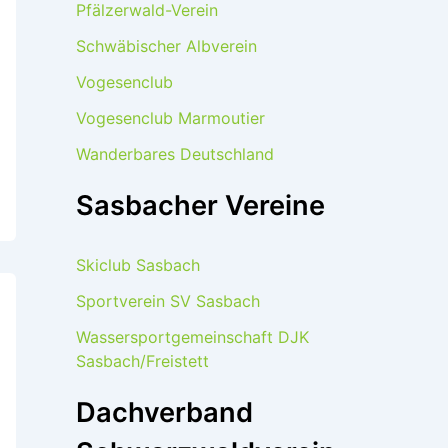
Pfälzerwald-Verein
Schwäbischer Albverein
Vogesenclub
Vogesenclub Marmoutier
Wanderbares Deutschland
Sasbacher Vereine
Skiclub Sasbach
Sportverein SV Sasbach
Wassersportgemeinschaft DJK
Sasbach/Freistett
Dachverband