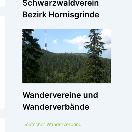
Schwarzwaldverein
Bezirk Hornisgrinde
Wandervereine und
Wanderverbände
Deutscher Wanderverband