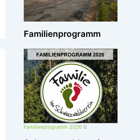
Familienprogramm
Familienprogramm 2026
0