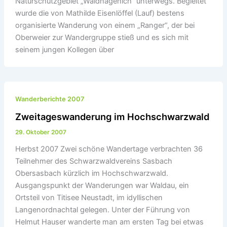
Naturschutzgebiet „Waldhägenich“ unterwegs. Begleitet
wurde die von Mathilde Eisenlöffel (Lauf) bestens
organisierte Wanderung von einem „Ranger“, der bei
Oberweier zur Wandergruppe stieß und es sich mit
seinem jungen Kollegen über
Wanderberichte 2007
Zweitageswanderung im Hochschwarzwald
29. Oktober 2007
Herbst 2007 Zwei schöne Wandertage verbrachten 36
Teilnehmer des Schwarzwaldvereins Sasbach
Obersasbach kürzlich im Hochschwarzwald.
Ausgangspunkt der Wanderungen war Waldau, ein
Ortsteil von Titisee Neustadt, im idyllischen
Langenordnachtal gelegen. Unter der Führung von
Helmut Hauser wanderte man am ersten Tag bei etwas