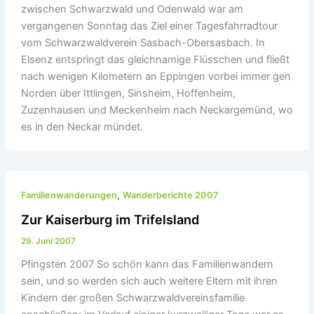
zwischen Schwarzwald und Odenwald war am
vergangenen Sonntag das Ziel einer Tagesfahrradtour
vom Schwarzwaldverein Sasbach-Obersasbach. In
Elsenz entspringt das gleichnamige Flüsschen und fließt
nach wenigen Kilometern an Eppingen vorbei immer gen
Norden über Ittlingen, Sinsheim, Hoffenheim,
Zuzenhausen und Meckenheim nach Neckargemünd, wo
es in den Neckar mündet.
,
Familienwanderungen
Wanderberichte 2007
Zur Kaiserburg im Trifelsland
29. Juni 2007
Pfingsten 2007 So schön kann das Familienwandern
sein, und so werden sich auch weitere Eltern mit ihren
Kindern der großen Schwarzwaldvereinsfamilie