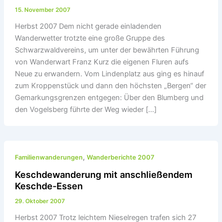
15. November 2007
Herbst 2007 Dem nicht gerade einladenden
Wanderwetter trotzte eine große Gruppe des
Schwarzwaldvereins, um unter der bewährten Führung
von Wanderwart Franz Kurz die eigenen Fluren aufs
Neue zu erwandern. Vom Lindenplatz aus ging es hinauf
zum Kroppenstück und dann den höchsten „Bergen“ der
Gemarkungsgrenzen entgegen: Über den Blumberg und
den Vogelsberg führte der Weg wieder […]
,
Familienwanderungen
Wanderberichte 2007
Keschdewanderung mit anschließendem
Keschde-Essen
29. Oktober 2007
Herbst 2007 Trotz leichtem Nieselregen trafen sich 27