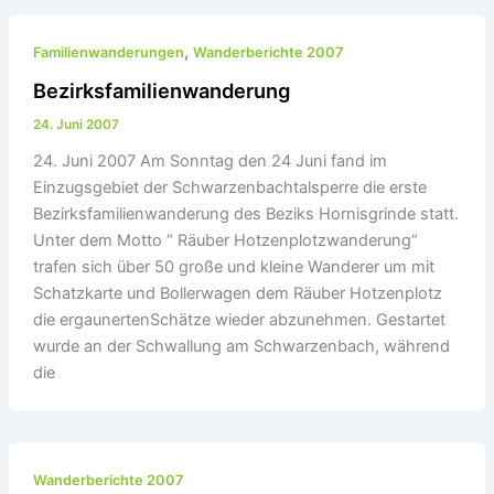
,
Familienwanderungen
Wanderberichte 2007
Bezirksfamilienwanderung
24. Juni 2007
24. Juni 2007 Am Sonntag den 24 Juni fand im
Einzugsgebiet der Schwarzenbachtalsperre die erste
Bezirksfamilienwanderung des Beziks Hornisgrinde statt.
Unter dem Motto “ Räuber Hotzenplotzwanderung“
trafen sich über 50 große und kleine Wanderer um mit
Schatzkarte und Bollerwagen dem Räuber Hotzenplotz
die ergaunertenSchätze wieder abzunehmen. Gestartet
wurde an der Schwallung am Schwarzenbach, während
die
Wanderberichte 2007