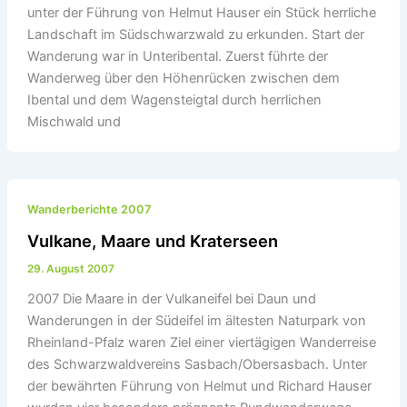
unter der Führung von Helmut Hauser ein Stück herrliche
Landschaft im Südschwarzwald zu erkunden. Start der
Wanderung war in Unteribental. Zuerst führte der
Wanderweg über den Höhenrücken zwischen dem
Ibental und dem Wagensteigtal durch herrlichen
Mischwald und
Wanderberichte 2007
Vulkane, Maare und Kraterseen
29. August 2007
2007 Die Maare in der Vulkaneifel bei Daun und
Wanderungen in der Südeifel im ältesten Naturpark von
Rheinland-Pfalz waren Ziel einer viertägigen Wanderreise
des Schwarzwaldvereins Sasbach/Obersasbach. Unter
der bewährten Führung von Helmut und Richard Hauser