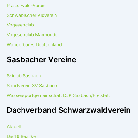
Pfälzerwald-Verein
Schwäbischer Albverein
Vogesenclub
Vogesenclub Marmoutier
Wanderbares Deutschland
Sasbacher Vereine
Skiclub Sasbach
Sportverein SV Sasbach
Wassersportgemeinschaft DJK Sasbach/Freistett
Dachverband Schwarzwaldverein
Aktuell
Die 16 Bezirke