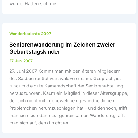
wurde. Hatten sich die
Wanderberichte 2007
Seniorenwanderung im Zeichen zweier
Geburtstagskinder
27. Juni 2007
27. Juni 2007 Kommt man mit den älteren Mitgliedern
des Sasbacher Schwarzwaldvereins ins Gespräch, ist
rundum die gute Kameradschaft der Seniorenabteilung
herauszuhören. Kaum ein Mitglied in dieser Altersgruppe,
der sich nicht mit irgendwelchen gesundheitlichen
Problemchen herumzuschlagen hat – und dennoch, trifft
man sich sich dann zur gemeinsamen Wanderung, rafft
man sich auf, denkt nicht an