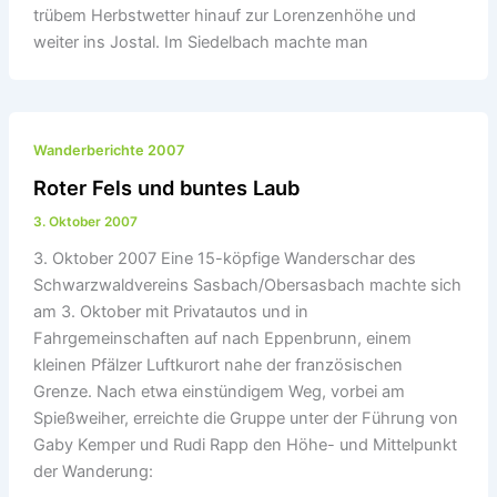
trübem Herbstwetter hinauf zur Lorenzenhöhe und
weiter ins Jostal. Im Siedelbach machte man
Wanderberichte 2007
Roter Fels und buntes Laub
3. Oktober 2007
3. Oktober 2007 Eine 15-köpfige Wanderschar des
Schwarzwaldvereins Sasbach/Obersasbach machte sich
am 3. Oktober mit Privatautos und in
Fahrgemeinschaften auf nach Eppenbrunn, einem
kleinen Pfälzer Luftkurort nahe der französischen
Grenze. Nach etwa einstündigem Weg, vorbei am
Spießweiher, erreichte die Gruppe unter der Führung von
Gaby Kemper und Rudi Rapp den Höhe- und Mittelpunkt
der Wanderung: