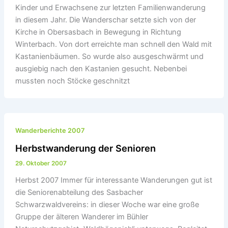
Kinder und Erwachsene zur letzten Familienwanderung
in diesem Jahr. Die Wanderschar setzte sich von der
Kirche in Obersasbach in Bewegung in Richtung
Winterbach. Von dort erreichte man schnell den Wald mit
Kastanienbäumen. So wurde also ausgeschwärmt und
ausgiebig nach den Kastanien gesucht. Nebenbei
mussten noch Stöcke geschnitzt
Wanderberichte 2007
Herbstwanderung der Senioren
29. Oktober 2007
Herbst 2007 Immer für interessante Wanderungen gut ist
die Seniorenabteilung des Sasbacher
Schwarzwaldvereins: in dieser Woche war eine große
Gruppe der älteren Wanderer im Bühler