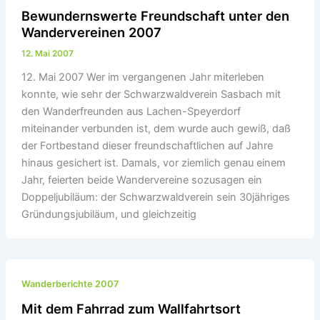
Bewundernswerte Freundschaft unter den
Wandervereinen 2007
12. Mai 2007
12. Mai 2007 Wer im vergangenen Jahr miterleben
konnte, wie sehr der Schwarzwaldverein Sasbach mit
den Wanderfreunden aus Lachen-Speyerdorf
miteinander verbunden ist, dem wurde auch gewiß, daß
der Fortbestand dieser freundschaftlichen auf Jahre
hinaus gesichert ist. Damals, vor ziemlich genau einem
Jahr, feierten beide Wandervereine sozusagen ein
Doppeljubiläum: der Schwarzwaldverein sein 30jähriges
Gründungsjubiläum, und gleichzeitig
Wanderberichte 2007
Mit dem Fahrrad zum Wallfahrtsort