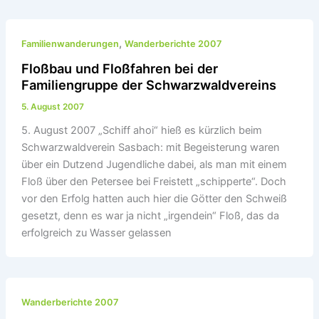
,
Familienwanderungen
Wanderberichte 2007
Floßbau und Floßfahren bei der
Familiengruppe der Schwarzwaldvereins
5. August 2007
5. August 2007 „Schiff ahoi“ hieß es kürzlich beim
Schwarzwaldverein Sasbach: mit Begeisterung waren
über ein Dutzend Jugendliche dabei, als man mit einem
Floß über den Petersee bei Freistett „schipperte“. Doch
vor den Erfolg hatten auch hier die Götter den Schweiß
gesetzt, denn es war ja nicht „irgendein“ Floß, das da
erfolgreich zu Wasser gelassen
Wanderberichte 2007