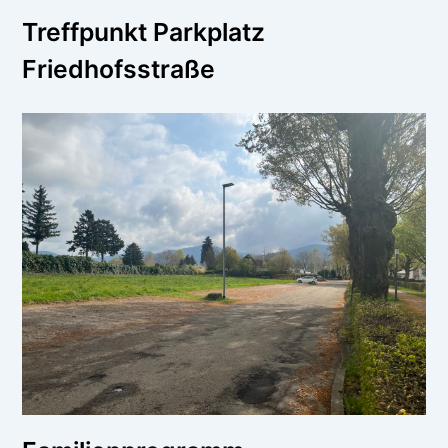
Treffpunkt Parkplatz
Friedhofsstraße