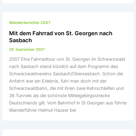
Wanderberichte 2007
Mit dem Fahrrad von St. Georgen nach
Sasbach
29. September 2007
2007 Eine Fahrradtour von St. Georgen im Schwarzwald
nach Sasbach stand kürzlich auf dem Programm des
Schwarzwaldvereins Sasbach/Obersasbach. Schon die
Anfahrt war ein Erlebnis, fuhr man doch mit der
Schwarzwaldbahn, die mit ihren zwei Kehrschleifen und
36 Tunnels als die schönste Mittelgebirgsstrecke
Deutschlands gilt. Vom Bahnhof in St Georgen aus führte
Wanderführer Helmut Hauser bei