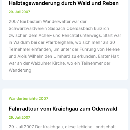
Halbtagswanderung durch Wald und Reben
29. Juli 2007
2007 Bei bestem Wanderwetter war der
Schwarzwaldverein Sasbach Obersasbach kürzlich
zwischen dem Acher- und Renchtal unterwegs. Start war
in Waldulm bei der Pfarrberghalle, wo sich mehr als 30
Teilnehmer einfanden, um unter der Führung von Helene
und Alois Wilhelm den Ulmhard zu erkunden. Erster Halt
war an der Waldulmer Kirche, wo ein Teilnehmer der
Wanderung
Wanderberichte 2007
Fahrradtour vom Kraichgau zum Odenwald
29. Juli 2007
29. Juli 2007 Der Kraichgau, diese liebliche Landschaft