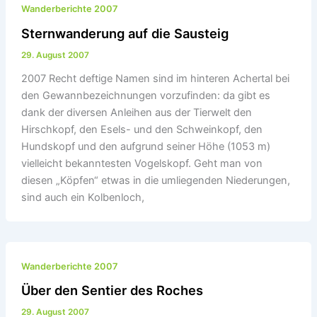
Wanderberichte 2007
Sternwanderung auf die Sausteig
29. August 2007
2007 Recht deftige Namen sind im hinteren Achertal bei
den Gewannbezeichnungen vorzufinden: da gibt es
dank der diversen Anleihen aus der Tierwelt den
Hirschkopf, den Esels- und den Schweinkopf, den
Hundskopf und den aufgrund seiner Höhe (1053 m)
vielleicht bekanntesten Vogelskopf. Geht man von
diesen „Köpfen“ etwas in die umliegenden Niederungen,
sind auch ein Kolbenloch,
Wanderberichte 2007
Über den Sentier des Roches
29. August 2007