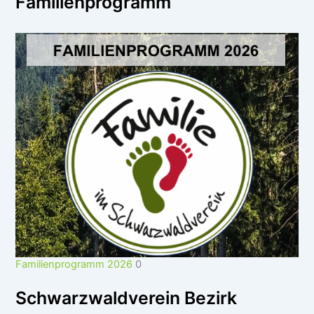
Familienprogramm
Familienprogramm 2026
0
Schwarzwaldverein Bezirk