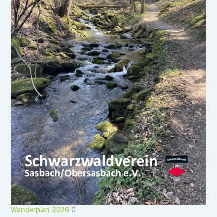
Wanderplan 2026
0