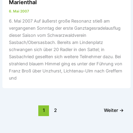
Marienthal
6. Mai 2007
6. Mai 2007 Auf äußerst große Resonanz stieß am
vergangenen Sonntag der erste Ganztagesradelausflug
dieser Saison vom Schwarzwaldverein
Sasbach/Obersasbach. Bereits am Lindenplatz
schwangen sich über 20 Radler in den Sattel; in
Sasbachried gesellten sich weitere Teilnehmer dazu. Bei
strahlend blauem Himmel ging es unter der Führung von
Franz Broß über Unzhurst, Lichtenau-Ulm nach Greffern
und
1
2
Weiter
→