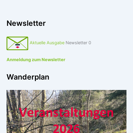
Newsletter
Aktuelle Ausgabe
Newsletter 0
Anmeldung zum Newsletter
Wanderplan