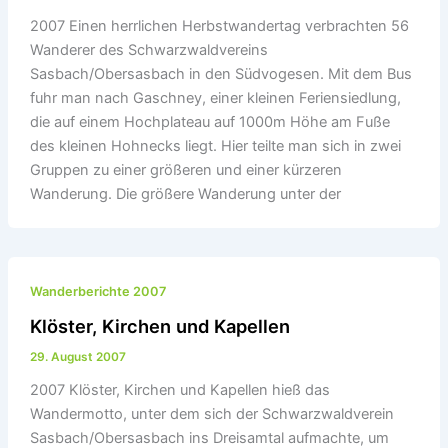
2007 Einen herrlichen Herbstwandertag verbrachten 56
Wanderer des Schwarzwaldvereins
Sasbach/Obersasbach in den Südvogesen. Mit dem Bus
fuhr man nach Gaschney, einer kleinen Feriensiedlung,
die auf einem Hochplateau auf 1000m Höhe am Fuße
des kleinen Hohnecks liegt. Hier teilte man sich in zwei
Gruppen zu einer größeren und einer kürzeren
Wanderung. Die größere Wanderung unter der
Wanderberichte 2007
Klöster, Kirchen und Kapellen
29. August 2007
2007 Klöster, Kirchen und Kapellen hieß das
Wandermotto, unter dem sich der Schwarzwaldverein
Sasbach/Obersasbach ins Dreisamtal aufmachte, um