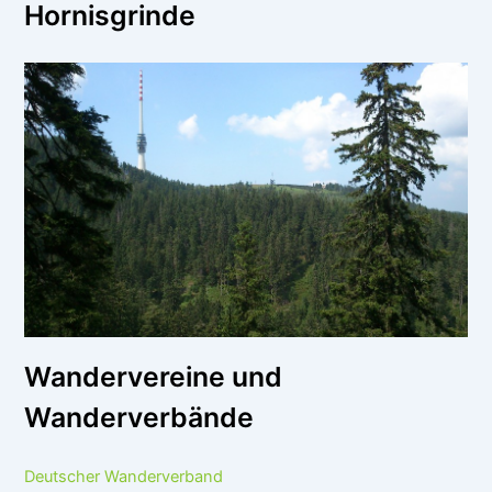
Hornisgrinde
Wandervereine und
Wanderverbände
Deutscher Wanderverband