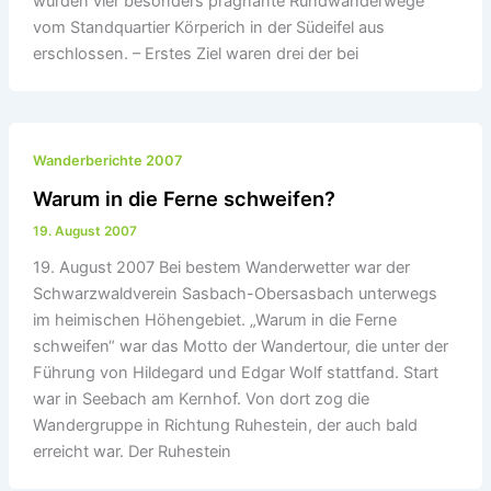
wurden vier besonders prägnante Rundwanderwege
vom Standquartier Körperich in der Südeifel aus
erschlossen. – Erstes Ziel waren drei der bei
Wanderberichte 2007
Warum in die Ferne schweifen?
19. August 2007
19. August 2007 Bei bestem Wanderwetter war der
Schwarzwaldverein Sasbach-Obersasbach unterwegs
im heimischen Höhengebiet. „Warum in die Ferne
schweifen“ war das Motto der Wandertour, die unter der
Führung von Hildegard und Edgar Wolf stattfand. Start
war in Seebach am Kernhof. Von dort zog die
Wandergruppe in Richtung Ruhestein, der auch bald
erreicht war. Der Ruhestein