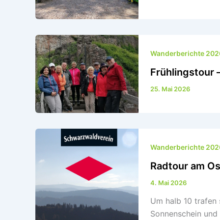
Wanderberichte 202
Frühlingstour 
25. Mai 2026
Wanderberichte 202
Radtour am O
4. Mai 2026
Um halb 10 trafen 
Sonnenschein und 