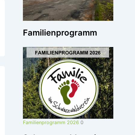
Familienprogramm
Familienprogramm 2026
0