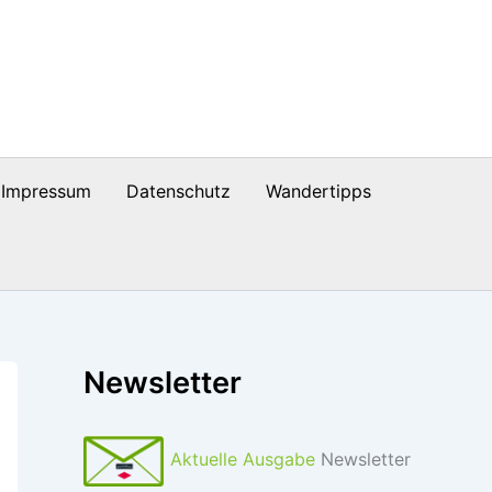
Impressum
Datenschutz
Wandertipps
Newsletter
Aktuelle Ausgabe
Newsletter