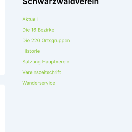
Schwarzwaldverein
Aktuell
Die 16 Bezirke
Die 220 Ortsgruppen
Historie
Satzung Hauptverein
Vereinszeitschrift
Wanderservice