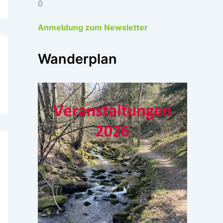
0
Anmeldung zum Newsletter
Wanderplan