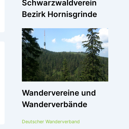
Schwarzwaldverein
Bezirk Hornisgrinde
Wandervereine und
Wanderverbände
Deutscher Wanderverband