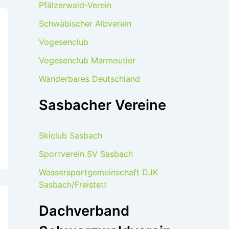
Pfälzerwald-Verein
Schwäbischer Albverein
Vogesenclub
Vogesenclub Marmoutier
Wanderbares Deutschland
Sasbacher Vereine
Skiclub Sasbach
Sportverein SV Sasbach
Wassersportgemeinschaft DJK
Sasbach/Freistett
Dachverband