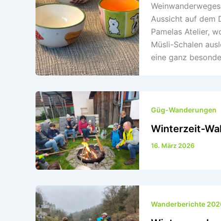
Weinwanderweges i
Aussicht auf dem 
Pamelas Atelier, w
Müsli-Schalen ausl
eine ganz besond
Güg-Wanderungen
Winterzeit-Wa
16. März 2026
Wanderberichte 202