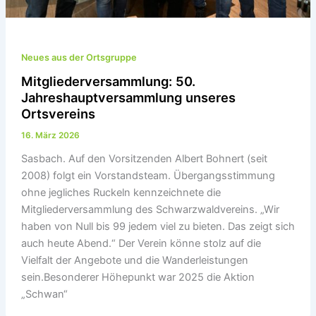
Neues aus der Ortsgruppe
Mitgliederversammlung: 50.
Jahreshauptversammlung unseres
Ortsvereins
16. März 2026
Sasbach. Auf den Vorsitzenden Albert Bohnert (seit
2008) folgt ein Vorstandsteam. Übergangsstimmung
ohne jegliches Ruckeln kennzeichnete die
Mitgliederversammlung des Schwarzwaldvereins. „Wir
haben von Null bis 99 jedem viel zu bieten. Das zeigt sich
auch heute Abend.“ Der Verein könne stolz auf die
Vielfalt der Angebote und die Wanderleistungen
sein.Besonderer Höhepunkt war 2025 die Aktion
„Schwan“