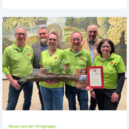
Neues aus der Ortsgruppe