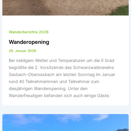
Wanderberichte 2026
Wanderopening
29. Januar 2026
Bei nebligem Wetter und Temperaturen um die 0 Grad
begrüßte die 2. Vorsitzende des Schwarzwaldvereins
Sasbach-Obersasbach am letzten Sonntag im Januar
rund 40 Teilnehmerinnen und Teilnehmer zum
diesjährigen Wanderopening. Unter den
Wanderfreudigen befanden sich auch einige Gäste.