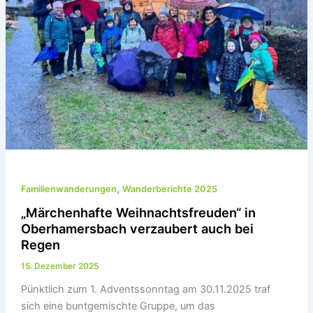
,
Familienwanderungen
Wanderberichte 2025
„Märchenhafte Weihnachtsfreuden“ in
Oberhamersbach verzaubert auch bei
Regen
15. Dezember 2025
Pünktlich zum 1. Adventssonntag am 30.11.2025 traf
sich eine buntgemischte Gruppe, um das