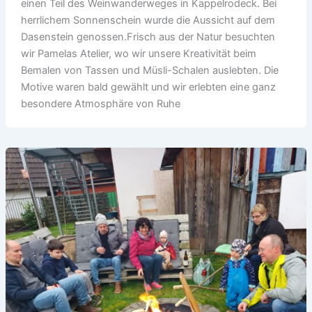
einen Teil des Weinwanderweges in Kappelrodeck. Bei
herrlichem Sonnenschein wurde die Aussicht auf dem
Dasenstein genossen.Frisch aus der Natur besuchten
wir Pamelas Atelier, wo wir unsere Kreativität beim
Bemalen von Tassen und Müsli-Schalen auslebten. Die
Motive waren bald gewählt und wir erlebten eine ganz
besondere Atmosphäre von Ruhe