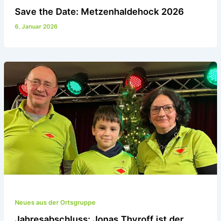
Save the Date: Metzenhaldehock 2026
6. Januar 2026
Neues aus der Ortsgruppe
Jahresabschluss: Jonas Thyroff ist der