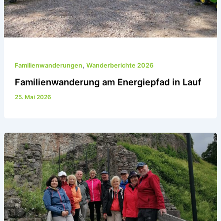
,
Familienwanderungen
Wanderberichte 2026
Familienwanderung am Energiepfad in Lauf
25. Mai 2026