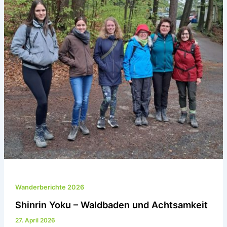
Wanderberichte 2026
Shinrin Yoku – Waldbaden und Achtsamkeit
27. April 2026