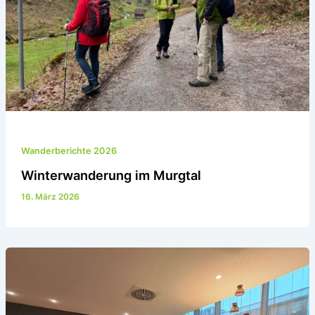
Wanderberichte 2026
Winterwanderung im Murgtal
16. März 2026