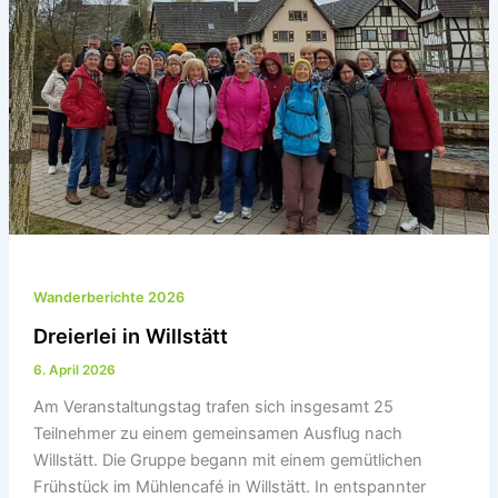
Wanderberichte 2026
Dreierlei in Willstätt
6. April 2026
Am Veranstaltungstag trafen sich insgesamt 25
Teilnehmer zu einem gemeinsamen Ausflug nach
Willstätt. Die Gruppe begann mit einem gemütlichen
Frühstück im Mühlencafé in Willstätt. In entspannter