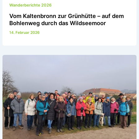
Wanderberichte 2026
Vom Kaltenbronn zur Grünhütte – auf dem
Bohlenweg durch das Wildseemoor
14. Februar 2026