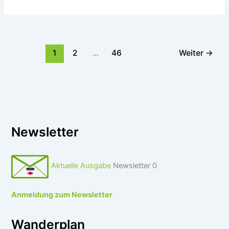
1
2
…
46
Weiter
→
Newsletter
Aktuelle Ausgabe
Newsletter 0
Anmeldung zum Newsletter
Wanderplan