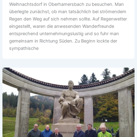
Weihnachtsdorf in Oberhamersbach zu besuchen. Man
überlegte zunächst, ob man tatsächlich bei strömendem
Regen den Weg auf sich nehmen sollte. Auf Regenwetter
eingestellt, waren die anwesenden Wanderfreunde
entsprechend unternehmungslustig und so fuhr man
gemeinsam in Richtung Süden. Zu Beginn lockte der
sympathische