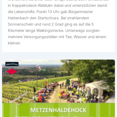
in Kappelrodeck-Waldulm dabei und unterstützten damit
die Lebenshilfe. Punkt 13 Uhr gab Bürgermeister
Hattenbach den Startschuss. Bei strahlendem
Sonnenschein und rund 2 Grad ging es auf die 5
Kilometer lange Walkingstrecke. Unterwegs sorgten
mehrere Versorgungsstellen mit Tee, Wasser und einem
kleinen