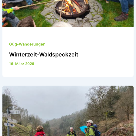
Güg-Wanderungen
Winterzeit-Waldspeckzeit
16. März 2026