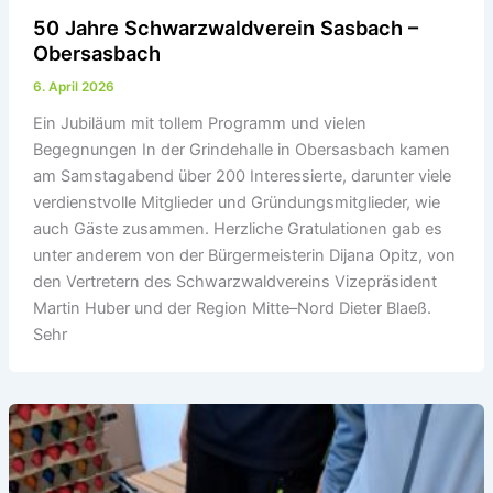
50 Jahre Schwarzwaldverein Sasbach –
Obersasbach
6. April 2026
Ein Jubiläum mit tollem Programm und vielen
Begegnungen In der Grindehalle in Obersasbach kamen
am Samstagabend über 200 Interessierte, darunter viele
verdienstvolle Mitglieder und Gründungsmitglieder, wie
auch Gäste zusammen. Herzliche Gratulationen gab es
unter anderem von der Bürgermeisterin Dijana Opitz, von
den Vertretern des Schwarzwaldvereins Vizepräsident
Martin Huber und der Region Mitte–Nord Dieter Blaeß.
Sehr