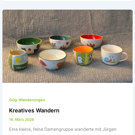
Güg-Wanderungen
Kreatives Wandern
16. März 2026
Eine kleine, feine Damengruppe wanderte mit Jürgen