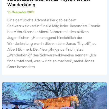
Wanderkönig
15. Dezember 2025
Eine gemütliche Adventsfeier gab es beim
Schwarzwaldverein für alle Mitglieder. Besondere Freude
hatte Vorsitzender Albert Bohnert mit den aktiven
Jugendlichen. „Herausragend hinsichtlich der
Wanderleistung war in diesem Jahr Jonas Thyroff“, so
Albert Bohnert. Der Neunjährige darf sich jetzt
„Wanderkönig“ des Schwarzwaldvereins nennen. „Ich
finde total cool, was wir da so machen“, meint Jonas.
Ganz besonders