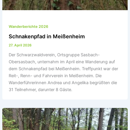
Wanderberichte 2026
Schnakenpfad in Meißenheim
27. April 2026
Der Schwarzwaldverein, Ortsgruppe Sasbach-
Obersasbach, unternahm im April eine Wanderung auf
dem Schnakenpfad bei Meißenheim. Treffpunkt war der
Reit-, Renn- und Fahrverein in Meißenheim. Die
Wanderführerinnen Andrea und Angelika begrüßten die
31 Teilnehmer, darunter 8 Gäste.