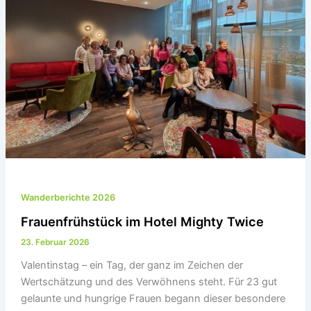
Wanderberichte 2026
Frauenfrühstück im Hotel Mighty Twice
23. Februar 2026
Valentinstag – ein Tag, der ganz im Zeichen der
Wertschätzung und des Verwöhnens steht. Für 23 gut
gelaunte und hungrige Frauen begann dieser besondere