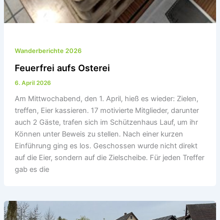
Wanderberichte 2026
Feuerfrei aufs Osterei
6. April 2026
Am Mittwochabend, den 1. April, hieß es wieder: Zielen,
treffen, Eier kassieren. 17 motivierte Mitglieder, darunter
auch 2 Gäste, trafen sich im Schützenhaus Lauf, um ihr
Können unter Beweis zu stellen. Nach einer kurzen
Einführung ging es los. Geschossen wurde nicht direkt
auf die Eier, sondern auf die Zielscheibe. Für jeden Treffer
gab es die