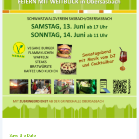
Save the Date