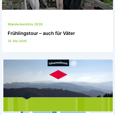
Wanderberichte 2026
Frühlingstour – auch für Väter
25. Mai 2026