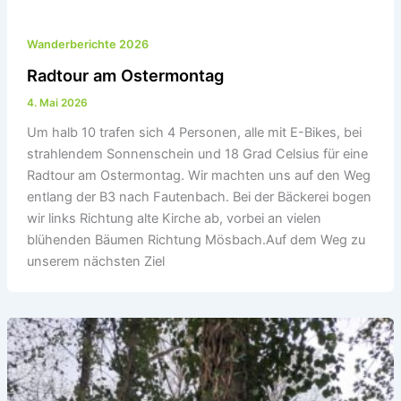
Wanderberichte 2026
Radtour am Ostermontag
4. Mai 2026
Um halb 10 trafen sich 4 Personen, alle mit E-Bikes, bei
strahlendem Sonnenschein und 18 Grad Celsius für eine
Radtour am Ostermontag. Wir machten uns auf den Weg
entlang der B3 nach Fautenbach. Bei der Bäckerei bogen
wir links Richtung alte Kirche ab, vorbei an vielen
blühenden Bäumen Richtung Mösbach.Auf dem Weg zu
unserem nächsten Ziel